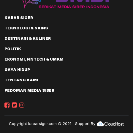
KABAR SIGER
TEKNOLOGI & SAINS
DESTINASI & KULINER
POLITIK
EKONOMI, FINTECH & UMKM
GAYA HIDUP
TENTANG KAMI
PEDOMAN MEDIA SIBER
Copyright
kabarsiger.com
© 2021 | Support By