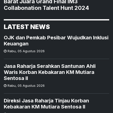
Barat Juara Grand Final IM3
Collabonation Talent Hunt 2024
LATEST NEWS
OJK dan Pemkab Pesibar Wujudkan Inklusi
Keuangan
Rabu
,
05 Agustus 2026
Jasa Raharja Serahkan Santunan Ahli
Waris Korban Kebakaran KM Mutiara
Sentosa II
Rabu
,
05 Agustus 2026
Direksi Jasa Raharja Tinjau Korban
Kebakaran KM Mutiara Sentosa II