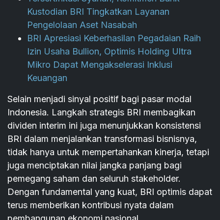
Kustodian BRI Tingkatkan Layanan
Pengelolaan Aset Nasabah
BRI Apresiasi Keberhasilan Pegadaian Raih
Izin Usaha Bullion, Optimis Holding Ultra
Mikro Dapat Mengakselerasi Inklusi
Keuangan
Selain menjadi sinyal positif bagi pasar modal
Indonesia. Langkah strategis BRI membagikan
dividen interim ini juga menunjukkan konsistensi
BRI dalam menjalankan transformasi bisnisnya,
tidak hanya untuk mempertahankan kinerja, tetapi
juga menciptakan nilai jangka panjang bagi
pemegang saham dan seluruh stakeholder.
Dengan fundamental yang kuat, BRI optimis dapat
terus memberikan kontribusi nyata dalam
pembangunan ekonomi nasional.