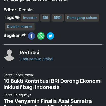
Editor:
Redaksi
Tags
Investor
BRI
BBRI
Pemegang saham
Dividen interim
Bagikan
Redaksi
Lihat semua artikel
Berita Sebelumnya
10 Bukti Kontribusi BRI Dorong Ekonomi
Inklusif bagi Indonesia
Berita Selanjutnya
The Venyamin Finalis Asal Sumatra