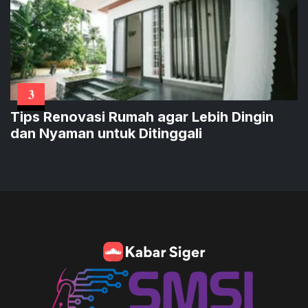
3
Tips Renovasi Rumah agar Lebih Dingin
dan Nyaman untuk Ditinggali