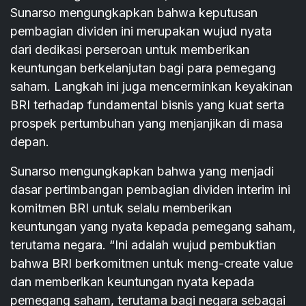
Sunarso mengungkapkan bahwa keputusan
pembagian dividen ini merupakan wujud nyata
dari dedikasi perseroan untuk memberikan
keuntungan berkelanjutan bagi para pemegang
saham. Langkah ini juga mencerminkan keyakinan
BRI terhadap fundamental bisnis yang kuat serta
prospek pertumbuhan yang menjanjikan di masa
depan.
Sunarso mengungkapkan bahwa yang menjadi
dasar pertimbangan pembagian dividen interim ini
komitmen BRI untuk selalu memberikan
keuntungan yang nyata kepada pemegang saham,
terutama negara. “Ini adalah wujud pembuktian
bahwa BRI berkomitmen untuk meng-create value
dan memberikan keuntungan nyata kepada
pemegang saham, terutama bagi negara sebagai