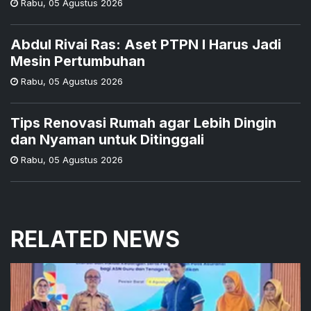
Rabu
,
05 Agustus 2026
Abdul Rivai Ras: Aset PTPN I Harus Jadi
Mesin Pertumbuhan
Rabu
,
05 Agustus 2026
Tips Renovasi Rumah agar Lebih Dingin
dan Nyaman untuk Ditinggali
Rabu
,
05 Agustus 2026
RELATED NEWS