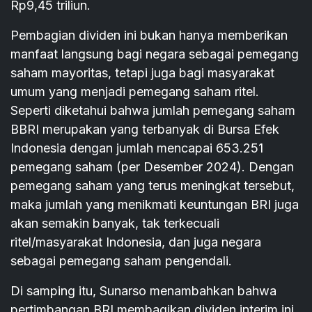
Rp9,45 triliun.
Pembagian dividen ini bukan hanya memberikan
manfaat langsung bagi negara sebagai pemegang
saham mayoritas, tetapi juga bagi masyarakat
umum yang menjadi pemegang saham ritel.
Seperti diketahui bahwa jumlah pemegang saham
BBRI merupakan yang terbanyak di Bursa Efek
Indonesia dengan jumlah mencapai 653.251
pemegang saham (per Desember 2024). Dengan
pemegang saham yang terus meningkat tersebut,
maka jumlah yang menikmati keuntungan BRI juga
akan semakin banyak, tak terkecuali
ritel/masyarakat Indonesia, dan juga negara
sebagai pemegang saham pengendali.
Di samping itu, Sunarso menambahkan bahwa
pertimbangan BRI membagikan dividen interim ini