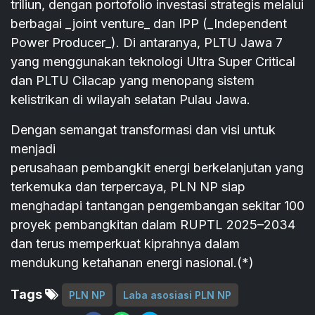
triliun, dengan portofolio investasi strategis melalui
berbagai _joint venture_ dan IPP (_Independent
Power Producer_). Di antaranya, PLTU Jawa 7
yang menggunakan teknologi Ultra Super Critical
dan PLTU Cilacap yang menopang sistem
kelistrikan di wilayah selatan Pulau Jawa.
Dengan semangat transformasi dan visi untuk
menjadi
perusahaan pembangkit energi berkelanjutan yang
terkemuka dan terpercaya, PLN NP siap
menghadapi tantangan pengembangan sekitar 100
proyek pembangkitan dalam RUPTL 2025–2034
dan terus memperkuat kiprahnya dalam
mendukung ketahanan energi nasional.(*)
Tags
PLN NP
Laba asosiasi PLN NP