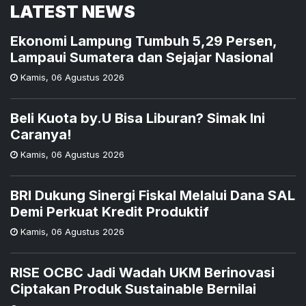
LATEST NEWS
Ekonomi Lampung Tumbuh 5,29 Persen,
Lampaui Sumatera dan Sejajar Nasional
Kamis
,
06 Agustus 2026
Beli Kuota by.U Bisa Liburan? Simak Ini
Caranya!
Kamis
,
06 Agustus 2026
BRI Dukung Sinergi Fiskal Melalui Dana SAL
Demi Perkuat Kredit Produktif
Kamis
,
06 Agustus 2026
RISE OCBC Jadi Wadah UKM Berinovasi
Ciptakan Produk Sustainable Bernilai