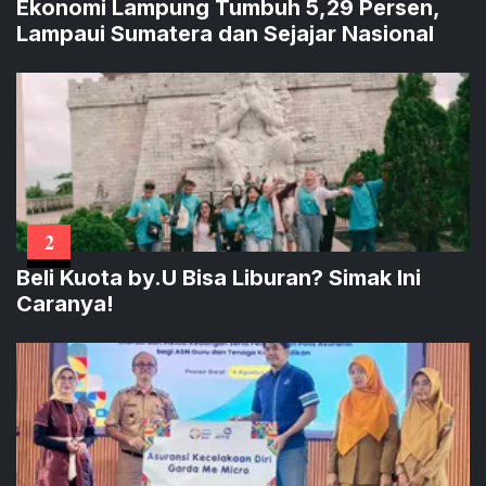
Ekonomi Lampung Tumbuh 5,29 Persen,
Lampaui Sumatera dan Sejajar Nasional
2
Beli Kuota by.U Bisa Liburan? Simak Ini
Caranya!