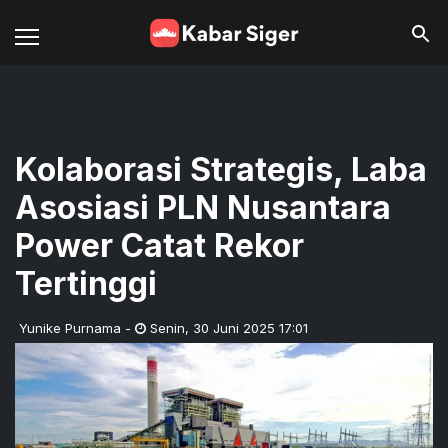
Kolaborasi Strategis, Laba
Asosiasi PLN Nusantara
Power Catat Rekor
Tertinggi
Yunike Purnama
-
Senin
,
30 Juni 2025 17:01