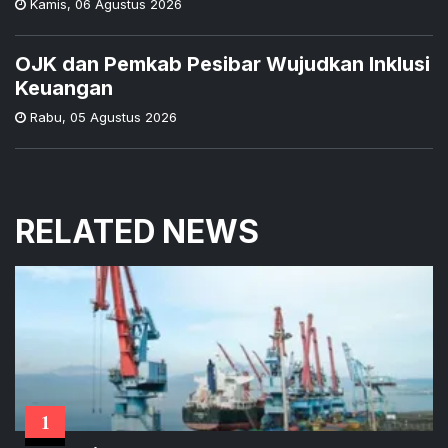
Kamis
,
06 Agustus 2026
OJK dan Pemkab Pesibar Wujudkan Inklusi
Keuangan
Rabu
,
05 Agustus 2026
RELATED NEWS
1