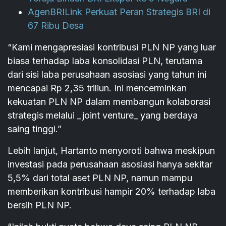
AgenBRILink Perkuat Peran Strategis BRI di
67 Ribu Desa
“Kami mengapresiasi kontribusi PLN NP yang luar
biasa terhadap laba konsolidasi PLN, terutama
dari sisi laba perusahaan asosiasi yang tahun ini
mencapai Rp 2,35 triliun. Ini mencerminkan
kekuatan PLN NP dalam membangun kolaborasi
strategis melalui _joint venture_ yang berdaya
saing tinggi.”
Lebih lanjut, Hartanto menyoroti bahwa meskipun
investasi pada perusahaan asosiasi hanya sekitar
5,5% dari total aset PLN NP, namun mampu
memberikan kontribusi hampir 20% terhadap laba
bersih PLN NP.