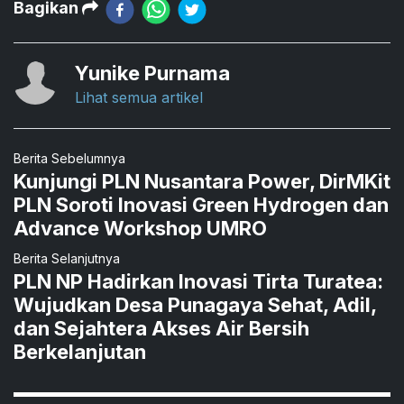
Bagikan
Yunike Purnama
Lihat semua artikel
Berita Sebelumnya
Kunjungi PLN Nusantara Power, DirMKit
PLN Soroti Inovasi Green Hydrogen dan
Advance Workshop UMRO
Berita Selanjutnya
PLN NP Hadirkan Inovasi Tirta Turatea:
Wujudkan Desa Punagaya Sehat, Adil,
dan Sejahtera Akses Air Bersih
Berkelanjutan