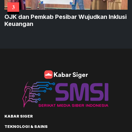
3
OJK dan Pemkab Pesibar Wujudkan Inklusi
Keuangan
KABAR SIGER
TEKNOLOGI & SAINS