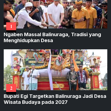
1
Ngaben Massal Balinuraga, Tradisi yang
Menghidupkan Desa
2
Bupati Egi Targetkan Balinuraga Jadi Desa
Wisata Budaya pada 2027