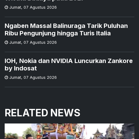
Jumat
,
07 Agustus 2026
Ngaben Massal Balinuraga Tarik Puluhan
Ribu Pengunjung hingga Turis Italia
Jumat
,
07 Agustus 2026
IOH, Nokia dan NVIDIA Luncurkan Zankore
by Indosat
Jumat
,
07 Agustus 2026
RELATED NEWS