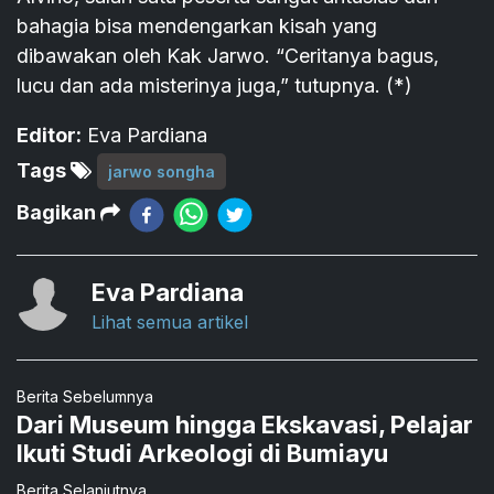
bahagia bisa mendengarkan kisah yang
dibawakan oleh Kak Jarwo. “Ceritanya bagus,
lucu dan ada misterinya juga,” tutupnya. (*)
Editor:
Eva Pardiana
Tags
jarwo songha
Bagikan
Eva Pardiana
Lihat semua artikel
Berita Sebelumnya
Dari Museum hingga Ekskavasi, Pelajar
Ikuti Studi Arkeologi di Bumiayu
Berita Selanjutnya