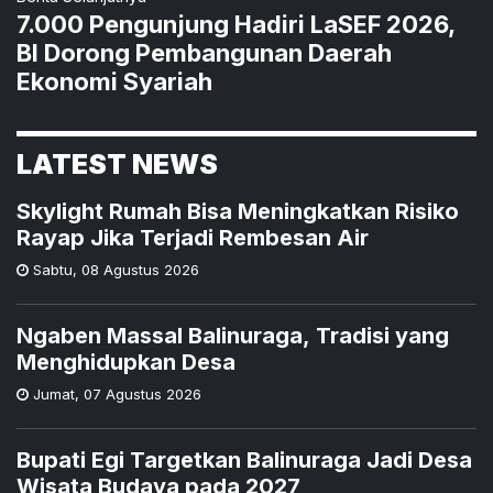
7.000 Pengunjung Hadiri LaSEF 2026,
BI Dorong Pembangunan Daerah
Ekonomi Syariah
LATEST NEWS
Skylight Rumah Bisa Meningkatkan Risiko
Rayap Jika Terjadi Rembesan Air
Sabtu
,
08 Agustus 2026
Ngaben Massal Balinuraga, Tradisi yang
Menghidupkan Desa
Jumat
,
07 Agustus 2026
Bupati Egi Targetkan Balinuraga Jadi Desa
Wisata Budaya pada 2027