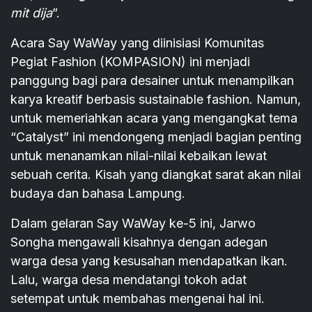
mit dija
”.
Acara Say WaWay yang diinisiasi Komunitas
Pegiat Fashion (KOMPASION) ini menjadi
panggung bagi para desainer untuk menampilkan
karya kreatif berbasis sustainable fashion. Namun,
untuk memeriahkan acara yang mengangkat tema
“Catalyst” ini mendongeng menjadi bagian penting
untuk menanamkan nilai-nilai kebaikan lewat
sebuah cerita. Kisah yang diangkat sarat akan nilai
budaya dan bahasa Lampung.
Dalam gelaran Say WaWay ke-5 ini, Jarwo
Songha mengawali kisahnya dengan adegan
warga desa yang kesusahan mendapatkan ikan.
Lalu, warga desa mendatangi tokoh adat
setempat untuk membahas mengenai hal ini.