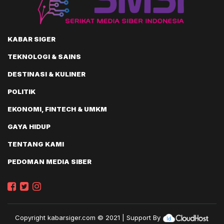
KABAR SIGER
TEKNOLOGI & SAINS
DESTINASI & KULINER
POLITIK
EKONOMI, FINTECH & UMKM
GAYA HIDUP
TENTANG KAMI
PEDOMAN MEDIA SIBER
Copyright
kabarsiger.com
© 2021 | Support By