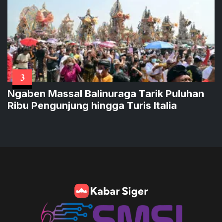
3
Ngaben Massal Balinuraga Tarik Puluhan
Ribu Pengunjung hingga Turis Italia