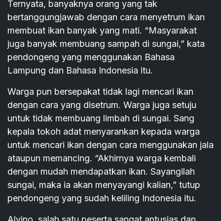
Ternyata, banyaknya orang yang tak
bertanggungjawab dengan cara menyetrum ikan
membuat ikan banyak yang mati. “Masyarakat
juga banyak membuang sampah di sungai,” kata
pendongeng yang menggunakan Bahasa
Lampung dan Bahasa Indonesia itu.
Warga pun bersepakat tidak lagi mencari ikan
dengan cara yang disetrum. Warga juga setuju
untuk tidak membuang limbah di sungai. Sang
kepala tokoh adat menyarankan kepada warga
untuk mencari ikan dengan cara menggunakan jala
ataupun memancing. “Akhirnya warga kembali
dengan mudah mendapatkan ikan. Sayangilah
sungai, maka ia akan menyayangi kalian,” tutup
pendongeng yang sudah keliling Indonesia itu.
Alvino, salah satu peserta sangat antusias dan