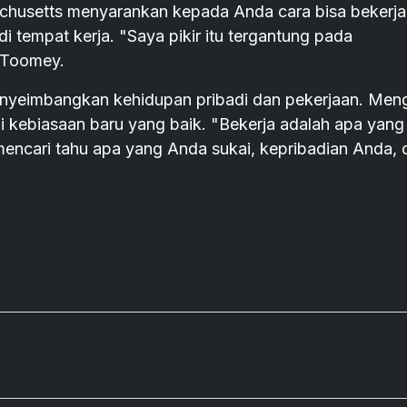
chusetts menyarankan kepada Anda cara bisa bekerja
i tempat kerja. "Saya pikir itu tergantung pada
 Toomey.
yeimbangkan kehidupan pribadi dan pekerjaan. Meng
 kebiasaan baru yang baik. "Bekerja adalah apa yang 
 mencari tahu apa yang Anda sukai, kepribadian Anda, 