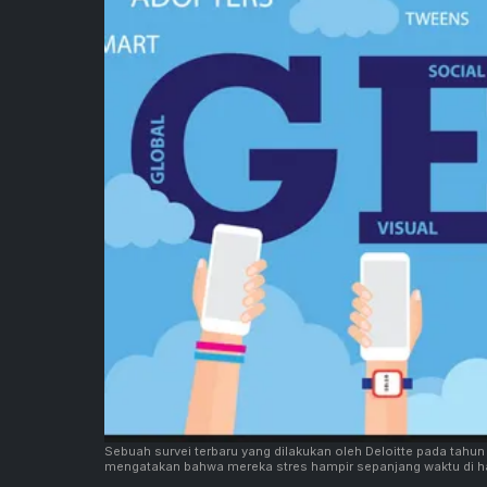
Sebuah survei terbaru yang dilakukan oleh Deloitte pada tahu
mengatakan bahwa mereka stres hampir sepanjang waktu di ha