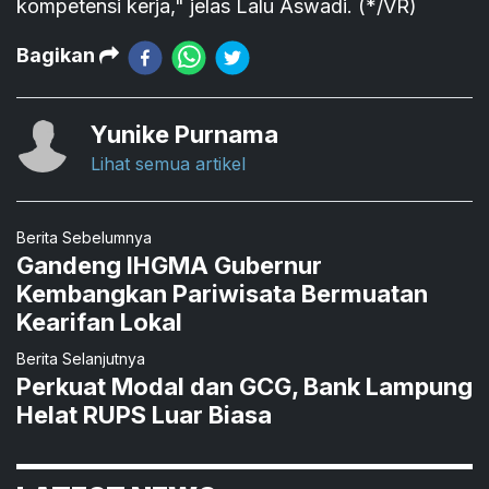
kompetensi kerja," jelas Lalu Aswadi. (*/VR)
Bagikan
Yunike Purnama
Lihat semua artikel
Berita Sebelumnya
Gandeng IHGMA Gubernur
Kembangkan Pariwisata Bermuatan
Kearifan Lokal
Berita Selanjutnya
Perkuat Modal dan GCG, Bank Lampung
Helat RUPS Luar Biasa