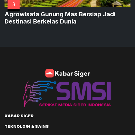
3
Agrowisata Gunung Mas Bersiap Jadi
Destinasi Berkelas Dunia
KABAR SIGER
TEKNOLOGI & SAINS