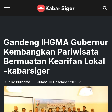
Gandeng IHGMA Gubernur
Kembangkan Pariwisata
Bermuatan Kearifan Lokal
-kabarsiger
Yunike Purnama
-
Jumat
,
13 Desember 2019 21:30