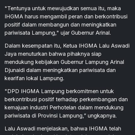
"Tentunya untuk mewujudkan semua itu, maka
IHGMA harus mengambil peran dan berkontribusi
positif dalam membangun dan meningkatkan
pariwisata Lampung," ujar Gubernur Arinal.
Dalam kesempatan itu, Ketua IHGMA Lalu Aswadi
Jaya menuturkan bahwa pihaknya siap
mendukung kebijakan Gubernur Lampung Arinal
Djunaidi dalam meningkatkan pariwisata dan
kearifan lokal Lampung.
"DPD IHGMA Lampung berkomitmen untuk
berkontribusi positif terhadap perkembangan dan
kemajuan industri Perhotelan dalam mendukung
pariwisata di Provinsi Lampung,” ungkapnya.
Lalu Aswadi menjelaskan, bahwa IHGMA telah