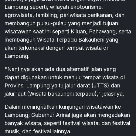
Lampung seperti, wilayah ekotourisme,
agrowisata, tambling, pariwisata perikanan, dan
membangun pulau-pulau yang menjadi tujuan
wisatawan saat ini seperti Kiluan, Pahawang, serta
membangun Wisata Terpadu Bakauheni yang
akan terkoneksi dengan tempat wisata di
Lampung.
"Nantinya akan ada dua alternatif jalan yang
dapat digunakan untuk menuju tempat wisata di
Provinsi Lampung yaitu jalur darat (JTTS) dan
jalur laut (Wisata bakauheni terpadu)," jelasnya.
Dalam meningkatkan kunjungan wisatawan ke
Lampung, Gubernur Arinal juga akan mengadakan
banyak wisata, seperti festival wisata, dan festival
musik, dan festival lainnya.