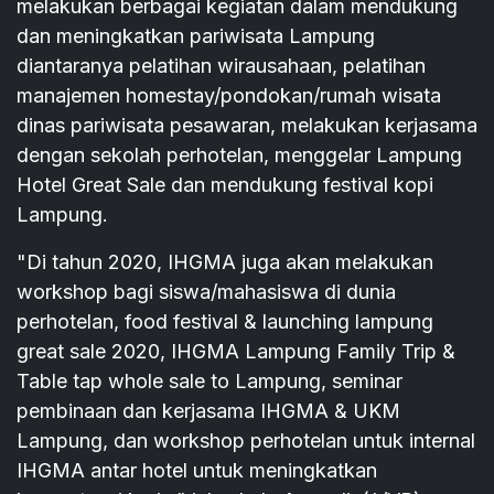
melakukan berbagai kegiatan dalam mendukung
dan meningkatkan pariwisata Lampung
diantaranya pelatihan wirausahaan, pelatihan
manajemen homestay/pondokan/rumah wisata
dinas pariwisata pesawaran, melakukan kerjasama
dengan sekolah perhotelan, menggelar Lampung
Hotel Great Sale dan mendukung festival kopi
Lampung.
"Di tahun 2020, IHGMA juga akan melakukan
workshop bagi siswa/mahasiswa di dunia
perhotelan, food festival & launching lampung
great sale 2020, IHGMA Lampung Family Trip &
Table tap whole sale to Lampung, seminar
pembinaan dan kerjasama IHGMA & UKM
Lampung, dan workshop perhotelan untuk internal
IHGMA antar hotel untuk meningkatkan