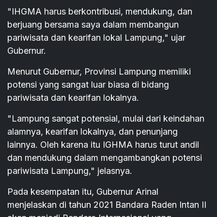
"IHGMA harus berkontribusi, mendukung, dan
berjuang bersama saya dalam membangun
pariwisata dan kearifan lokal Lampung," ujar
Gubernur.
Menurut Gubernur, Provinsi Lampung memiliki
potensi yang sangat luar biasa di bidang
pariwisata dan kearifan lokalnya.
"Lampung sangat potensial, mulai dari keindahan
alamnya, kearifan lokalnya, dan penunjang
lainnya. Oleh karena itu IGHMA harus turut andil
dan mendukung dalam mengambangkan potensi
pariwisata Lampung," jelasnya.
Pada kesempatan itu, Gubernur Arinal
menjelaskan di tahun 2021 Bandara Raden Intan II