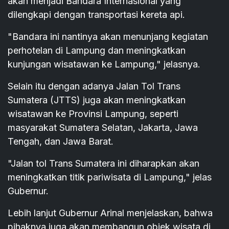
akan menjadi Bandara Internasional yang
dilengkapi dengan transportasi kereta api.
"Bandara ini nantinya akan menunjang kegiatan
perhotelan di Lampung dan meningkatkan
kunjungan wisatawan ke Lampung," jelasnya.
Selain itu dengan adanya Jalan Tol Trans
Sumatera (JTTS) juga akan meningkatkan
wisatawan ke Provinsi Lampung, seperti
masyarakat Sumatera Selatan, Jakarta, Jawa
Tengah, dan Jawa Barat.
"Jalan tol Trans Sumatera ini diharapkan akan
meningkatkan titik pariwisata di Lampung," jelas
Gubernur.
Lebih lanjut Gubernur Arinal menjelaskan, bahwa
pihaknya juga akan membangun objek wisata di