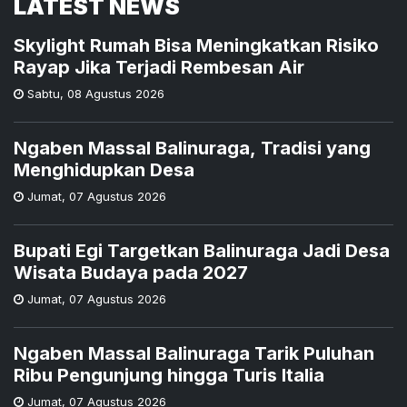
LATEST NEWS
Skylight Rumah Bisa Meningkatkan Risiko
Rayap Jika Terjadi Rembesan Air
Sabtu
,
08 Agustus 2026
Ngaben Massal Balinuraga, Tradisi yang
Menghidupkan Desa
Jumat
,
07 Agustus 2026
Bupati Egi Targetkan Balinuraga Jadi Desa
Wisata Budaya pada 2027
Jumat
,
07 Agustus 2026
Ngaben Massal Balinuraga Tarik Puluhan
Ribu Pengunjung hingga Turis Italia
Jumat
,
07 Agustus 2026