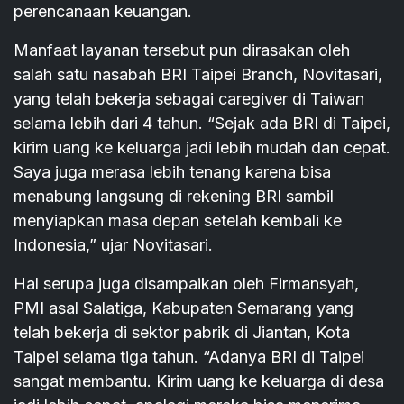
perencanaan keuangan.
Manfaat layanan tersebut pun dirasakan oleh
salah satu nasabah BRI Taipei Branch, Novitasari,
yang telah bekerja sebagai caregiver di Taiwan
selama lebih dari 4 tahun. “Sejak ada BRI di Taipei,
kirim uang ke keluarga jadi lebih mudah dan cepat.
Saya juga merasa lebih tenang karena bisa
menabung langsung di rekening BRI sambil
menyiapkan masa depan setelah kembali ke
Indonesia,” ujar Novitasari.
Hal serupa juga disampaikan oleh Firmansyah,
PMI asal Salatiga, Kabupaten Semarang yang
telah bekerja di sektor pabrik di Jiantan, Kota
Taipei selama tiga tahun. “Adanya BRI di Taipei
sangat membantu. Kirim uang ke keluarga di desa