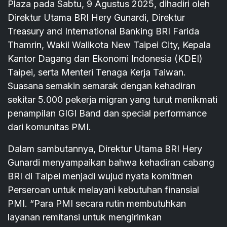
Plaza pada Sabtu, 9 Agustus 2025, dihadiri oleh
Direktur Utama BRI Hery Gunardi, Direktur
Treasury and International Banking BRI Farida
Thamrin, Wakil Walikota New Taipei City, Kepala
Kantor Dagang dan Ekonomi Indonesia (KDEI)
Taipei, serta Menteri Tenaga Kerja Taiwan.
Suasana semakin semarak dengan kehadiran
sekitar 5.000 pekerja migran yang turut menikmati
penampilan GIGI Band dan special performance
dari komunitas PMI.
Dalam sambutannya, Direktur Utama BRI Hery
Gunardi menyampaikan bahwa kehadiran cabang
BRI di Taipei menjadi wujud nyata komitmen
Perseroan untuk melayani kebutuhan finansial
PMI. “Para PMI secara rutin membutuhkan
layanan remitansi untuk mengirimkan