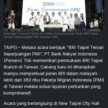
Dukungan Finansial Tanah Air, 5 Ribu Orang Antusias Hadiri ‘BRI Taipei
Teman Seperjuangan PMI’
(sumber: BRI)
TAIPEI – Melalui acara bertajuk “BRI Taipei Teman
Seperjuangan PMI”, PT Bank Rakyat Indonesia
(Persero) Tbk meresmikan pembukaan BRI Taipei
Branch di Taiwan. Cabang baru ini diharapkan
mampu memperkuat peran BRI dalam melayani
lebih dari 360 ribu Pekerja Migran Indonesia (PMI)
di Taiwan melalui solusi layanan perbankan yang
komprehensif.
Acara yang berlangsung di New Taipei City Hall