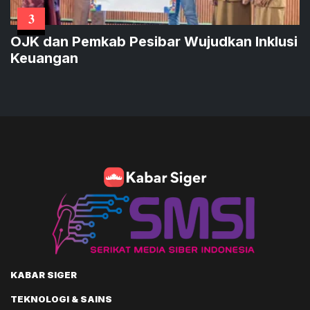
3
OJK dan Pemkab Pesibar Wujudkan Inklusi
Keuangan
KABAR SIGER
TEKNOLOGI & SAINS