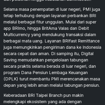
Selama masa penempatan di luar negeri, PMI juga
tetap terhubung dengan layanan perbankan BRI
melalui berbagai fitur unggulan. Mulai dari super
app BRImo, hingga BritAma Valas dan Debit
Multicurrency yang mendukung transaksi dalam
berbagai mata uang. Layanan BRIfast Remittance
juga memungkinkan pengiriman dana ke Indonesia
secara cepat dan aman. Di samping itu, Digital
Saving memudahkan pengelolaan tabungan
secara praktis selama berada di luar negeri, dan
program Dana Pensiun Lembaga Keuangan
(DPLK) turut membantu PMI merencanakan masa
depan yang lebih aman melalui tabungan pensiun.
Keberadaan BRI Taipei Branch pun makin
melengkapi ekosistem yang ada dengan