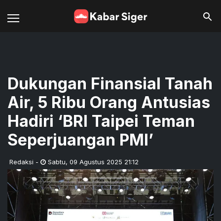
Dukungan Finansial Tanah
Air, 5 Ribu Orang Antusias
Hadiri ‘BRI Taipei Teman
Seperjuangan PMI’
Redaksi
-
Sabtu
,
09 Agustus 2025 21:12