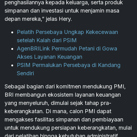
penghasilannya kepada keluarga, serta produk
simpanan dan investasi untuk menjamin masa
depan mereka,” jelas Hery.
Pelatih Persebaya Ungkap Kekecewaan
setelah Kalah dari PSIM
AgenBRILink Permudah Petani di Gowa
Akses Layanan Keuangan
PSIM Permalukan Persebaya di Kandang
Sendiri
Sebagai bagian dari komitmen mendukung PMI,
BRI membangun ekosistem layanan keuangan
yang menyeluruh, dimulai sejak tahap pra-
keberangkatan. Di mana, calon PMI dapat
mengakses fasilitas simpanan dan pembiayaan
untuk mendukung persiapan keberangkatan, mulai
dari pelatihan hingga kebutuhan administratif.