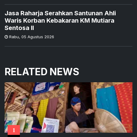
Jasa Raharja Serahkan Santunan Ahli
Waris Korban Kebakaran KM Mutiara
Sentosa II
Rabu
,
05 Agustus 2026
RELATED NEWS
1