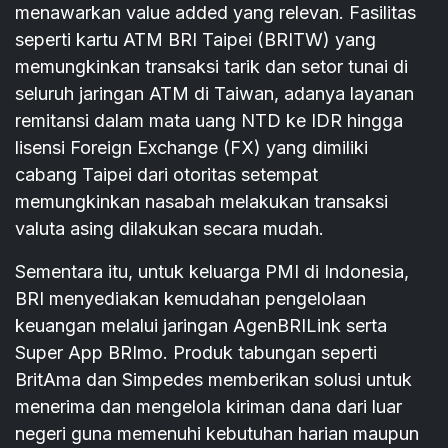
menawarkan value added yang relevan. Fasilitas
seperti kartu ATM BRI Taipei (BRITW) yang
memungkinkan transaksi tarik dan setor tunai di
seluruh jaringan ATM di Taiwan, adanya layanan
remitansi dalam mata uang NTD ke IDR hingga
lisensi Foreign Exchange (FX) yang dimiliki
cabang Taipei dari otoritas setempat
memungkinkan nasabah melakukan transaksi
valuta asing dilakukan secara mudah.
Sementara itu, untuk keluarga PMI di Indonesia,
BRI menyediakan kemudahan pengelolaan
keuangan melalui jaringan AgenBRILink serta
Super App BRImo. Produk tabungan seperti
BritAma dan Simpedes memberikan solusi untuk
menerima dan mengelola kiriman dana dari luar
negeri guna memenuhi kebutuhan harian maupun