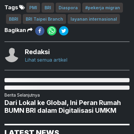
Tags
PMI
BRI
Diaspora
#pekerja migran
BBRI
BRI Taipei Branch
layanan internasional
Bagikan
Redaksi
Lihat semua artikel
Berita Selanjutnya
Dari Lokal ke Global, Ini Peran Rumah
BUMN BRI dalam Digitalisasi UMKM
LATEST NEWS