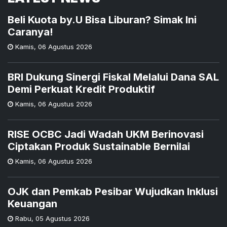
Beli Kuota by.U Bisa Liburan? Simak Ini
Caranya!
Kamis
,
06 Agustus 2026
BRI Dukung Sinergi Fiskal Melalui Dana SAL
Demi Perkuat Kredit Produktif
Kamis
,
06 Agustus 2026
RISE OCBC Jadi Wadah UKM Berinovasi
Ciptakan Produk Sustainable Bernilai
Kamis
,
06 Agustus 2026
OJK dan Pemkab Pesibar Wujudkan Inklusi
Keuangan
Rabu
,
05 Agustus 2026