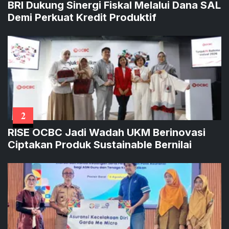
BRI Dukung Sinergi Fiskal Melalui Dana SAL
Demi Perkuat Kredit Produktif
2
RISE OCBC Jadi Wadah UKM Berinovasi
Ciptakan Produk Sustainable Bernilai