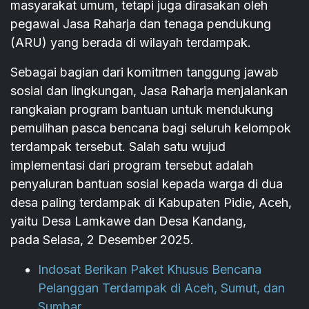
masyarakat umum, tetapi juga dirasakan oleh
pegawai Jasa Raharja dan tenaga pendukung
(ARU) yang berada di wilayah terdampak.
Sebagai bagian dari komitmen tanggung jawab
sosial dan lingkungan, Jasa Raharja menjalankan
rangkaian program bantuan untuk mendukung
pemulihan pasca bencana bagi seluruh kelompok
terdampak tersebut. Salah satu wujud
implementasi dari program tersebut adalah
penyaluran bantuan sosial kepada warga di dua
desa paling terdampak di Kabupaten Pidie, Aceh,
yaitu Desa Lamkawe dan Desa Kandang,
pada Selasa, 2 Desember 2025.
Indosat Berikan Paket Khusus Bencana
Pelanggan Terdampak di Aceh, Sumut, dan
Sumbar