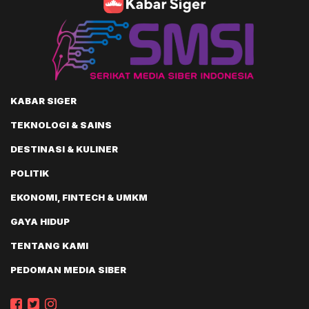
KABAR SIGER
TEKNOLOGI & SAINS
DESTINASI & KULINER
POLITIK
EKONOMI, FINTECH & UMKM
GAYA HIDUP
TENTANG KAMI
PEDOMAN MEDIA SIBER