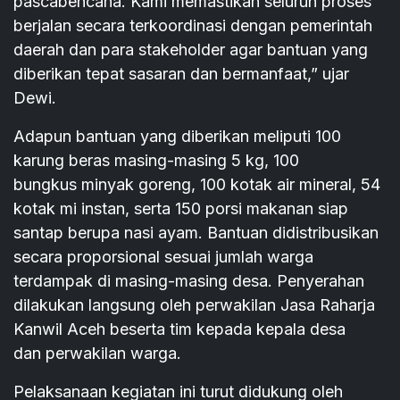
pascabencana. Kami memastikan seluruh proses
berjalan secara terkoordinasi dengan pemerintah
daerah dan para stakeholder agar bantuan yang
diberikan tepat sasaran dan bermanfaat,” ujar
Dewi.
Adapun bantuan yang diberikan meliputi 100
karung beras masing-masing 5 kg, 100
bungkus minyak goreng, 100 kotak air mineral, 54
kotak mi instan, serta 150 porsi makanan siap
santap berupa nasi ayam. Bantuan didistribusikan
secara proporsional sesuai jumlah warga
terdampak di masing-masing desa. Penyerahan
dilakukan langsung oleh perwakilan Jasa Raharja
Kanwil Aceh beserta tim kepada kepala desa
dan perwakilan warga.
Pelaksanaan kegiatan ini turut didukung oleh