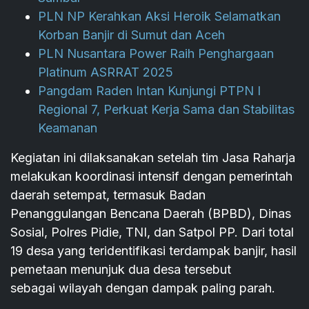
PLN NP Kerahkan Aksi Heroik Selamatkan
Korban Banjir di Sumut dan Aceh
PLN Nusantara Power Raih Penghargaan
Platinum ASRRAT 2025
Pangdam Raden Intan Kunjungi PTPN I
Regional 7, Perkuat Kerja Sama dan Stabilitas
Keamanan
Kegiatan ini dilaksanakan setelah tim Jasa Raharja
melakukan koordinasi intensif dengan pemerintah
daerah setempat, termasuk Badan
Penanggulangan Bencana Daerah (BPBD), Dinas
Sosial, Polres Pidie, TNI, dan Satpol PP. Dari total
19 desa yang teridentifikasi terdampak banjir, hasil
pemetaan menunjuk dua desa tersebut
sebagai wilayah dengan dampak paling parah.