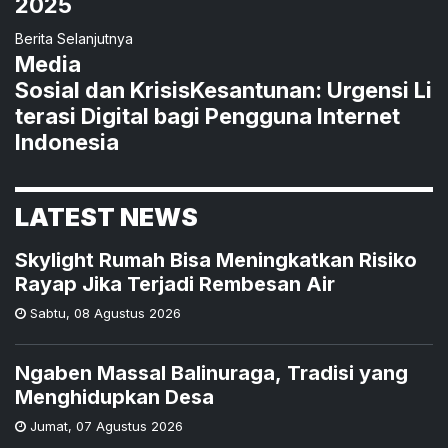
2025
Berita Selanjutnya
Media
Sosial dan KrisisKesantunan: Urgensi Li
terasi Digital bagi Pengguna Internet
Indonesia
LATEST NEWS
Skylight Rumah Bisa Meningkatkan Risiko
Rayap Jika Terjadi Rembesan Air
Sabtu
,
08 Agustus 2026
Ngaben Massal Balinuraga, Tradisi yang
Menghidupkan Desa
Jumat
,
07 Agustus 2026