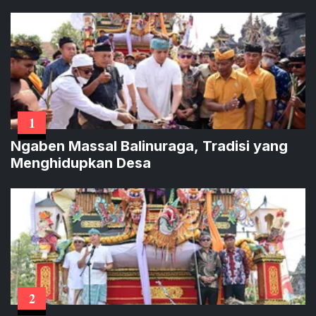
1
Ngaben Massal Balinuraga, Tradisi yang
Menghidupkan Desa
2