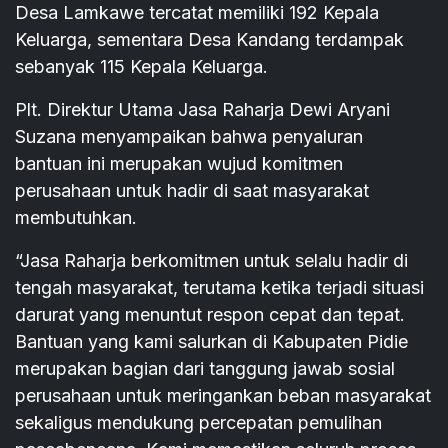
Desa Lamkawe tercatat memiliki 192 Kepala
Keluarga, sementara Desa Kandang terdampak
sebanyak 115 Kepala Keluarga.
Plt. Direktur Utama Jasa Raharja Dewi Aryani
Suzana menyampaikan bahwa penyaluran
bantuan ini merupakan wujud komitmen
perusahaan untuk hadir di saat masyarakat
membutuhkan.
“Jasa Raharja berkomitmen untuk selalu hadir di
tengah masyarakat, terutama ketika terjadi situasi
darurat yang menuntut respon cepat dan tepat.
Bantuan yang kami salurkan di Kabupaten Pidie
merupakan bagian dari tanggung jawab sosial
perusahaan untuk meringankan beban masyarakat
sekaligus mendukung percepatan pemulihan