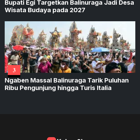
Bupati Egi Targetkan Balinuraga Jadi Desa
Wisata Budaya pada 2027
3
Ngaben Massal Balinuraga Tarik Puluhan
Ribu Pengunjung hingga Turis Italia