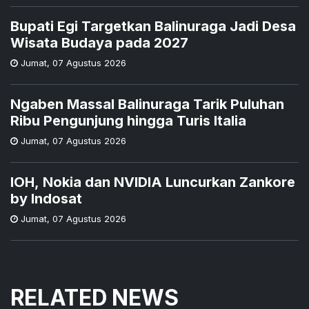
Bupati Egi Targetkan Balinuraga Jadi Desa
Wisata Budaya pada 2027
Jumat
,
07 Agustus 2026
Ngaben Massal Balinuraga Tarik Puluhan
Ribu Pengunjung hingga Turis Italia
Jumat
,
07 Agustus 2026
IOH, Nokia dan NVIDIA Luncurkan Zankore
by Indosat
Jumat
,
07 Agustus 2026
RELATED NEWS