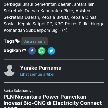
berbagai unsur pemerintah daerah, antara lain
Sekretaris Daerah Kabupaten Pidie, Asisten I
Sekretaris Daerah, Kepala BPBD, Kepala Dinas
Sosial, Kepala Satpol PP, KBO Polres Pidie, hingga
Komandan Subdenpom Sigli. (*)
Tags
Jasa raharja
Bagikan
Yunike Purnama
Lihat semua artikel
Berita Sebelumnya
PLN Nusantara Power Pamerkan
Inovasi Bio-CNG di Electricity Connect