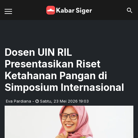
Dosen UIN RIL
Presentasikan Riset
Ketahanan Pangan di
Simposium Internasional
Eva Pardiana
-
Sabtu
,
23 Mei 2026 19:03