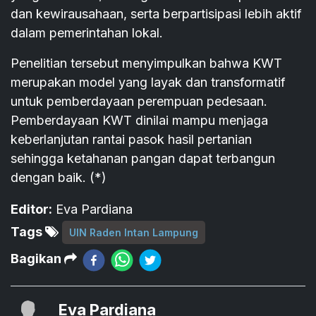
dan kewirausahaan, serta berpartisipasi lebih aktif
dalam pemerintahan lokal.
Penelitian tersebut menyimpulkan bahwa KWT
merupakan model yang layak dan transformatif
untuk pemberdayaan perempuan pedesaan.
Pemberdayaan KWT dinilai mampu menjaga
keberlanjutan rantai pasok hasil pertanian
sehingga ketahanan pangan dapat terbangun
dengan baik. (*)
Editor:
Eva Pardiana
Tags
UIN Raden Intan Lampung
Bagikan
Eva Pardiana