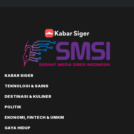
KABAR SIGER
TEKNOLOGI & SAINS
DESTINASI & KULINER
POLITIK
EKONOMI, FINTECH & UMKM
GAYA HIDUP