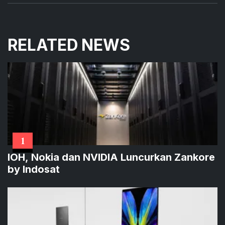
RELATED NEWS
1
IOH, Nokia dan NVIDIA Luncurkan Zankore
by Indosat