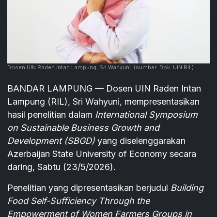
Dosen UIN Raden Intan Lampung, Sri Wahyuni.
(sumber: Dok. UIN RIL)
BANDAR LAMPUNG — Dosen UIN Raden Intan
Lampung (RIL), Sri Wahyuni, mempresentasikan
hasil penelitian dalam
International Symposium
on Sustainable Business Growth and
Development (SBGD)
yang diselenggarakan
Azerbaijan State University of Economy secara
daring, Sabtu (23/5/2026).
Penelitian yang dipresentasikan berjudul
Building
Food Self-Sufficiency Through the
Empowerment of Women Farmers Groups in