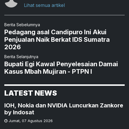
Lihat semua artikel
Berita Sebelumnya
Pedagang asal Candipuro Ini Akui
Penjualan Naik Berkat IDS Sumatra
2026
Berita Selanjutnya
Bupati Egi Kawal Penyelesaian Damai
Kasus Mbah Mujiran - PTPN I
LATEST NEWS
IOH, Nokia dan NVIDIA Luncurkan Zankore
by Indosat
Jumat
,
07 Agustus 2026