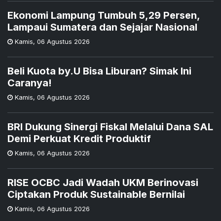
Ekonomi Lampung Tumbuh 5,29 Persen,
Lampaui Sumatera dan Sejajar Nasional
Kamis
,
06 Agustus 2026
Beli Kuota by.U Bisa Liburan? Simak Ini
Caranya!
Kamis
,
06 Agustus 2026
BRI Dukung Sinergi Fiskal Melalui Dana SAL
Demi Perkuat Kredit Produktif
Kamis
,
06 Agustus 2026
RISE OCBC Jadi Wadah UKM Berinovasi
Ciptakan Produk Sustainable Bernilai
Kamis
,
06 Agustus 2026