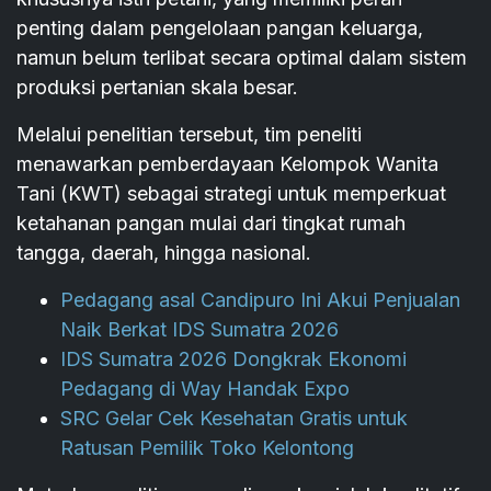
penting dalam pengelolaan pangan keluarga,
namun belum terlibat secara optimal dalam sistem
produksi pertanian skala besar.
Melalui penelitian tersebut, tim peneliti
menawarkan pemberdayaan Kelompok Wanita
Tani (KWT) sebagai strategi untuk memperkuat
ketahanan pangan mulai dari tingkat rumah
tangga, daerah, hingga nasional.
Pedagang asal Candipuro Ini Akui Penjualan
Naik Berkat IDS Sumatra 2026
IDS Sumatra 2026 Dongkrak Ekonomi
Pedagang di Way Handak Expo
SRC Gelar Cek Kesehatan Gratis untuk
Ratusan Pemilik Toko Kelontong