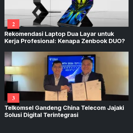
2
Rekomendasi Laptop Dua Layar untuk
Kerja Profesional: Kenapa Zenbook DUO?
3
Telkomsel Gandeng China Telecom Jajaki
Solusi Digital Terintegrasi