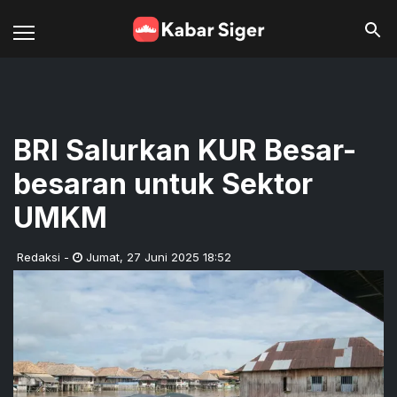
BRI Salurkan KUR Besar-
besaran untuk Sektor
UMKM
Redaksi
-
Jumat
,
27 Juni 2025 18:52