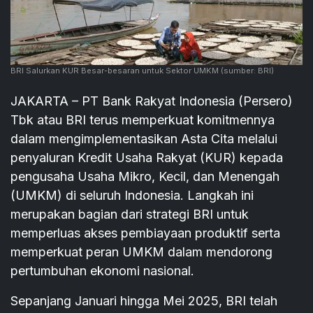
BRI Salurkan KUR Besar-besaran untuk Sektor UMKM
(sumber: BRI)
JAKARTA – PT Bank Rakyat Indonesia (Persero)
Tbk atau BRI terus memperkuat komitmennya
dalam mengimplementasikan Asta Cita melalui
penyaluran Kredit Usaha Rakyat (KUR) kepada
pengusaha Usaha Mikro, Kecil, dan Menengah
(UMKM) di seluruh Indonesia. Langkah ini
merupakan bagian dari strategi BRI untuk
memperluas akses pembiayaan produktif serta
memperkuat peran UMKM dalam mendorong
pertumbuhan ekonomi nasional.
Sepanjang Januari hingga Mei 2025, BRI telah