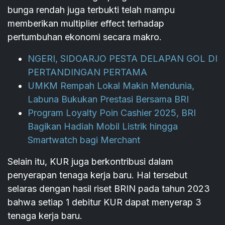
bunga rendah juga terbukti telah mampu
memberikan multiplier effect terhadap
pertumbuhan ekonomi secara makro.
NGERI, SIDOARJO PESTA DELAPAN GOL DI
PERTANDINGAN PERTAMA
UMKM Rempah Lokal Makin Mendunia,
Labuna Bukukan Prestasi Bersama BRI
Program Loyalty Poin Cashier 2025, BRI
Bagikan Hadiah Mobil Listrik hingga
Smartwatch bagi Merchant
Selain itu, KUR juga berkontribusi dalam
penyerapan tenaga kerja baru. Hal tersebut
selaras dengan hasil riset BRIN pada tahun 2023
bahwa setiap 1 debitur KUR dapat menyerap 3
tenaga kerja baru.