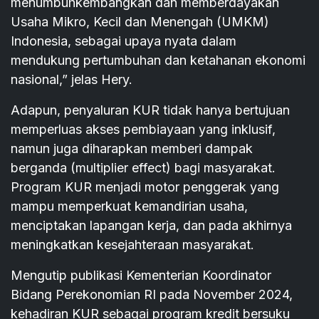
menumbuhkembangkan dan memberdayakan
Usaha Mikro, Kecil dan Menengah (UMKM)
Indonesia, sebagai upaya nyata dalam
mendukung pertumbuhan dan ketahanan ekonomi
nasional,” jelas Hery.
Adapun, penyaluran KUR tidak hanya bertujuan
memperluas akses pembiayaan yang inklusif,
namun juga diharapkan memberi dampak
berganda (multiplier effect) bagi masyarakat.
Program KUR menjadi motor penggerak yang
mampu memperkuat kemandirian usaha,
menciptakan lapangan kerja, dan pada akhirnya
meningkatkan kesejahteraan masyarakat.
Mengutip publikasi Kementerian Koordinator
Bidang Perekonomian RI pada November 2024,
kehadiran KUR sebagai program kredit bersuku