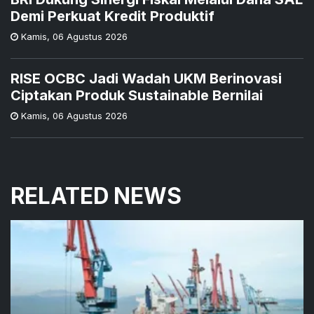
Demi Perkuat Kredit Produktif
Kamis
,
06 Agustus 2026
RISE OCBC Jadi Wadah UKM Berinovasi
Ciptakan Produk Sustainable Bernilai
Kamis
,
06 Agustus 2026
RELATED NEWS