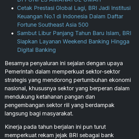
Cetak Prestasi Global Lagi, BRI Jadi Institusi
Keuangan No.1 di Indonesia Dalam Daftar
Fortune Southeast Asia 500
Sambut Libur Panjang Tahun Baru Islam, BRI
Siapkan Layanan Weekend Banking Hingga
Digital Banking
Besarnya penyaluran ini sejalan dengan upaya
Pemerintah dalam memperkuat sektor-sektor
strategis yang mendorong pertumbuhan ekonomi
nasional, khususnya sektor yang berperan dalam
mendukung ketahanan pangan dan
pengembangan sektor riil yang berdampak
langsung bagi masyarakat.
Kinerja pada tahun berjalan ini pun turut
memperkuat rekam jejak BRI sebagai bank