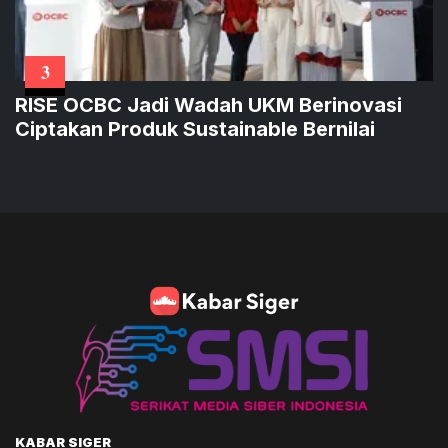
3
RISE OCBC Jadi Wadah UKM Berinovasi
Ciptakan Produk Sustainable Bernilai
KABAR SIGER