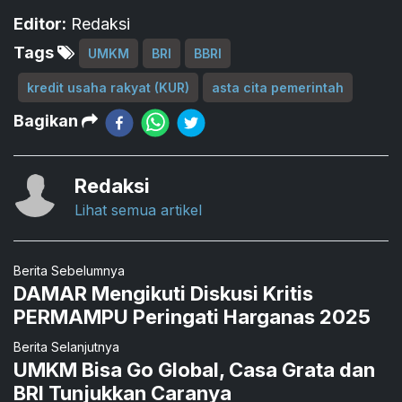
Editor:
Redaksi
Tags
UMKM
BRI
BBRI
kredit usaha rakyat (KUR)
asta cita pemerintah
Bagikan
Redaksi
Lihat semua artikel
Berita Sebelumnya
DAMAR Mengikuti Diskusi Kritis
PERMAMPU Peringati Harganas 2025
Berita Selanjutnya
UMKM Bisa Go Global, Casa Grata dan
BRI Tunjukkan Caranya