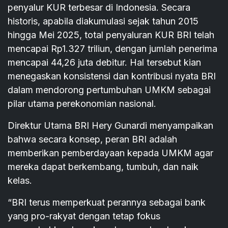
penyalur KUR terbesar di Indonesia. Secara
historis, apabila diakumulasi sejak tahun 2015
hingga Mei 2025, total penyaluran KUR BRI telah
mencapai Rp1.327 triliun, dengan jumlah penerima
mencapai 44,26 juta debitur. Hal tersebut kian
menegaskan konsistensi dan kontribusi nyata BRI
dalam mendorong pertumbuhan UMKM sebagai
pilar utama perekonomian nasional.
Direktur Utama BRI Hery Gunardi menyampaikan
bahwa secara konsep, peran BRI adalah
memberikan pemberdayaan kepada UMKM agar
mereka dapat berkembang, tumbuh, dan naik
kelas.
“BRI terus memperkuat perannya sebagai bank
yang pro-rakyat dengan tetap fokus