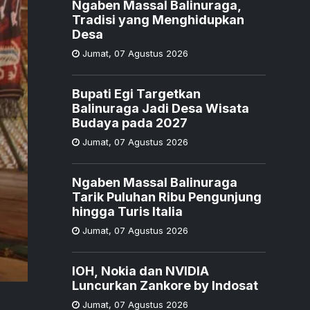
Ngaben Massal Balinuraga,
Tradisi yang Menghidupkan
Desa
Jumat
,
07 Agustus 2026
Bupati Egi Targetkan
Balinuraga Jadi Desa Wisata
Budaya pada 2027
Jumat
,
07 Agustus 2026
Ngaben Massal Balinuraga
Tarik Puluhan Ribu Pengunjung
hingga Turis Italia
Jumat
,
07 Agustus 2026
IOH, Nokia dan NVIDIA
Luncurkan Zankore by Indosat
Jumat
,
07 Agustus 2026