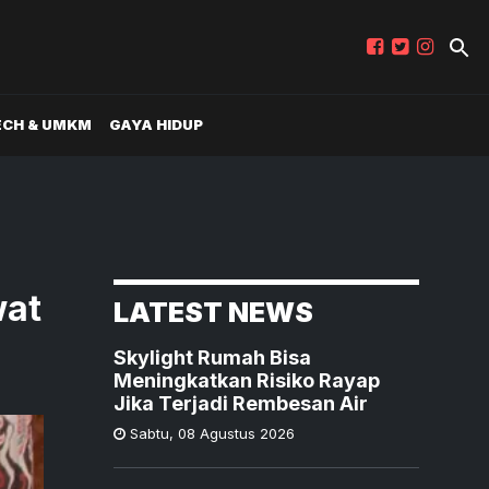
ECH & UMKM
GAYA HIDUP
wat
LATEST NEWS
Skylight Rumah Bisa
Meningkatkan Risiko Rayap
Jika Terjadi Rembesan Air
Sabtu
,
08 Agustus 2026