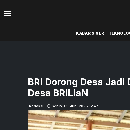
KABAR SIGER
TEKNOLOG
BRI Dorong Desa Jadi 
Desa BRILiaN
Redaksi
-
Senin
,
09 Juni 2025 12:47