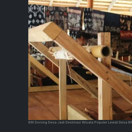
BRI Dorong Desa Jadi Destinasi Wisata Populer Lewat Desa B