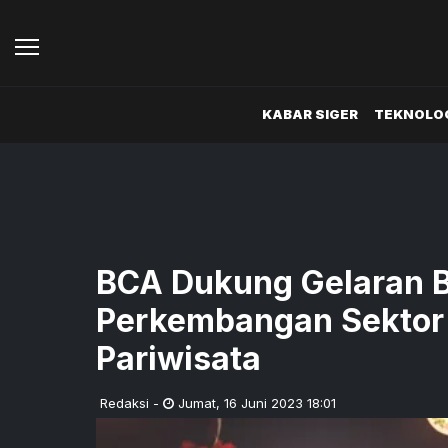
KABAR SIGER
TEKNOLOG
BCA Dukung Gelaran B
Perkembangan Sektor 
Pariwisata
Redaksi
-
Jumat
,
16 Juni 2023 18:01