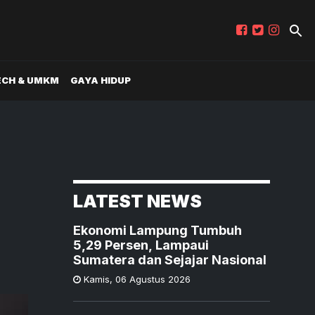
ECH & UMKM
GAYA HIDUP
LATEST NEWS
Ekonomi Lampung Tumbuh
5,29 Persen, Lampaui
Sumatera dan Sejajar Nasional
Kamis
,
06 Agustus 2026