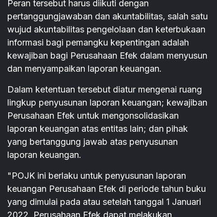
Peran tersebut harus diikuti dengan
pertanggungjawaban dan akuntabilitas, salah satu
wujud akuntabilitas pengelolaan dan keterbukaan
informasi bagi pemangku kepentingan adalah
kewajiban bagi Perusahaan Efek dalam menyusun
dan menyampaikan laporan keuangan.
Dalam ketentuan tersebut diatur mengenai ruang
lingkup penyusunan laporan keuangan; kewajiban
Perusahaan Efek untuk mengonsolidasikan
laporan keuangan atas entitas lain; dan pihak
yang bertanggung jawab atas penyusunan
laporan keuangan.
"POJK ini berlaku untuk penyusunan laporan
keuangan Perusahaan Efek di periode tahun buku
yang dimulai pada atau setelah tanggal 1 Januari
2022. Perusahaan Efek dapat melakukan