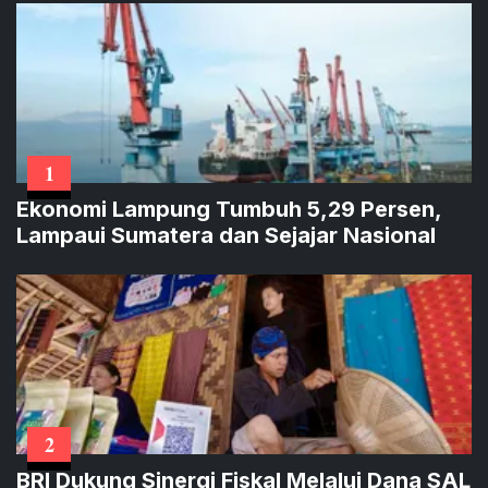
1
Ekonomi Lampung Tumbuh 5,29 Persen,
Lampaui Sumatera dan Sejajar Nasional
2
BRI Dukung Sinergi Fiskal Melalui Dana SAL