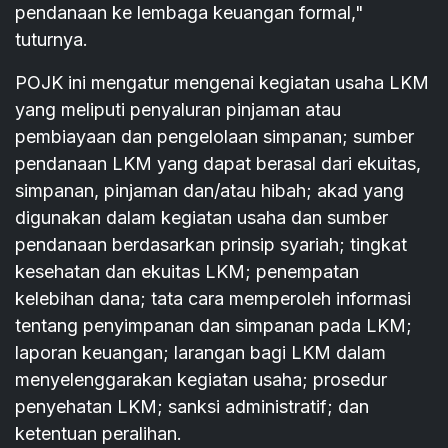
pendanaan ke lembaga keuangan formal,"
tuturnya.
POJK ini mengatur mengenai kegiatan usaha LKM
yang meliputi penyaluran pinjaman atau
pembiayaan dan pengelolaan simpanan; sumber
pendanaan LKM yang dapat berasal dari ekuitas,
simpanan, pinjaman dan/atau hibah; akad yang
digunakan dalam kegiatan usaha dan sumber
pendanaan berdasarkan prinsip syariah; tingkat
kesehatan dan ekuitas LKM; penempatan
kelebihan dana; tata cara memperoleh informasi
tentang penyimpanan dan simpanan pada LKM;
laporan keuangan; larangan bagi LKM dalam
menyelenggarakan kegiatan usaha; prosedur
penyehatan LKM; sanksi administratif; dan
ketentuan peralihan.