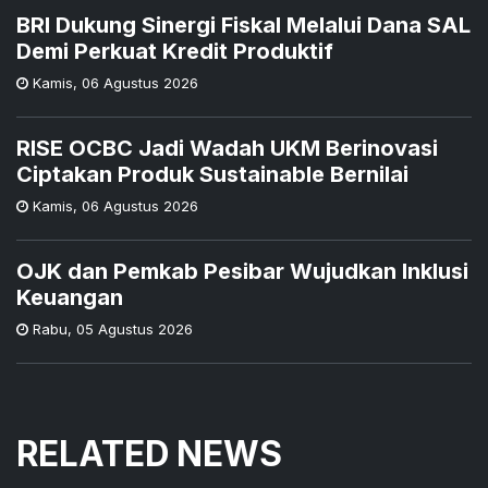
BRI Dukung Sinergi Fiskal Melalui Dana SAL
Demi Perkuat Kredit Produktif
Kamis
,
06 Agustus 2026
RISE OCBC Jadi Wadah UKM Berinovasi
Ciptakan Produk Sustainable Bernilai
Kamis
,
06 Agustus 2026
OJK dan Pemkab Pesibar Wujudkan Inklusi
Keuangan
Rabu
,
05 Agustus 2026
RELATED NEWS