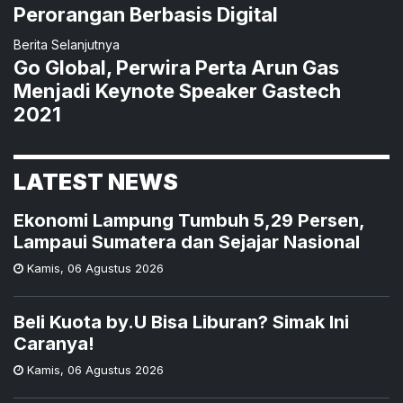
Perorangan Berbasis Digital
Berita Selanjutnya
Go Global, Perwira Perta Arun Gas
Menjadi Keynote Speaker Gastech
2021
LATEST NEWS
Ekonomi Lampung Tumbuh 5,29 Persen,
Lampaui Sumatera dan Sejajar Nasional
Kamis
,
06 Agustus 2026
Beli Kuota by.U Bisa Liburan? Simak Ini
Caranya!
Kamis
,
06 Agustus 2026