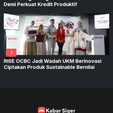
Demi Perkuat Kredit Produktif
3
RISE OCBC Jadi Wadah UKM Berinovasi
Ciptakan Produk Sustainable Bernilai