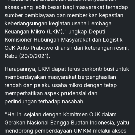
akses yang lebih besar bagi masyarakat terhadap
sumber pembiayaan dan memberikan kepastian
keberlangsungan kegiatan usaha Lembaga
Keuangan Mikro (LKM)," ungkap Deputi
Komisioner Hubungan Masyarakat dan Logistik
OJK Anto Prabowo dilansir dari keterangan resmi,
Rabu (29/9/2021).
Harapannya, LKM dapat terus berkontribusi untuk
memberdayakan masyarakat berpenghasilan
rendah dan pelaku usaha mikro dengan tetap
memperhatikan aspek prudensial dan
perlindungan terhadap nasabah.
"Hal ini sejalan dengan Komitmen OJK dalam
Gerakan Nasional Bangga Buatan Indonesia, yaitu
mendorong pemberdayaan UMKM melalui akses