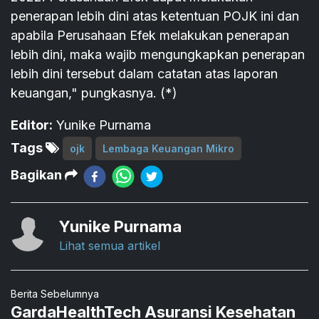
penerapan lebih dini atas ketentuan POJK ini dan
apabila Perusahaan Efek melakukan penerapan
lebih dini, maka wajib mengungkapkan penerapan
lebih dini tersebut dalam catatan atas laporan
keuangan," pungkasnya. (*)
Editor:
Yunike Purnama
Tags
ojk
Lembaga Keuangan Mikro
Bagikan
Yunike Purnama
Lihat semua artikel
Berita Sebelumnya
GardaHealthTech Asuransi Kesehatan