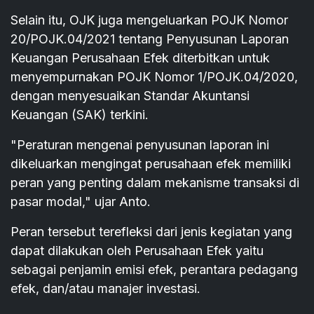
Selain itu, OJK juga mengeluarkan POJK Nomor
20/POJK.04/2021 tentang Penyusunan Laporan
Keuangan Perusahaan Efek diterbitkan untuk
menyempurnakan POJK Nomor 1/POJK.04/2020,
dengan menyesuaikan Standar Akuntansi
Keuangan (SAK) terkini.
"Peraturan mengenai penyusunan laporan ini
dikeluarkan mengingat perusahaan efek memiliki
peran yang penting dalam mekanisme transaksi di
pasar modal," ujar Anto.
Peran tersebut terefleksi dari jenis kegiatan yang
dapat dilakukan oleh Perusahaan Efek yaitu
sebagai penjamin emisi efek, perantara pedagang
efek, dan/atau manajer investasi.