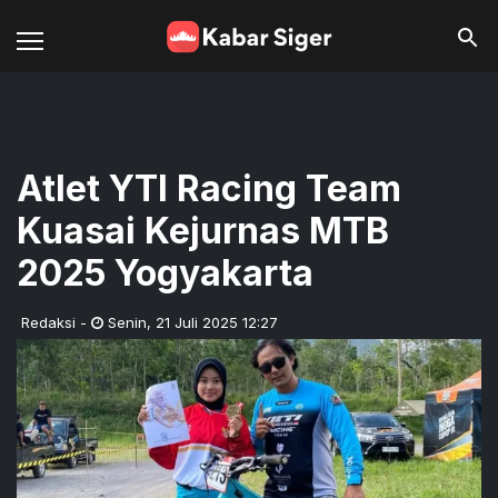
Atlet YTI Racing Team
Kuasai Kejurnas MTB
2025 Yogyakarta
Redaksi
-
Senin
,
21 Juli 2025 12:27