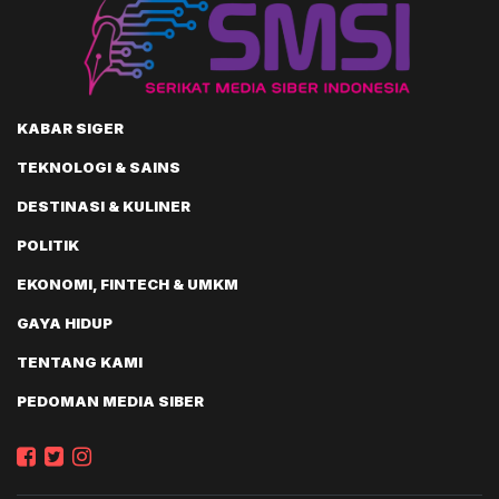
KABAR SIGER
TEKNOLOGI & SAINS
DESTINASI & KULINER
POLITIK
EKONOMI, FINTECH & UMKM
GAYA HIDUP
TENTANG KAMI
PEDOMAN MEDIA SIBER