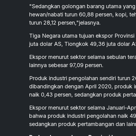
"Sedangkan golongan barang utama yang 
hewan/nabati turun 60,88 persen, kopi, t
turun 28,12 persen,"jelasnya.
Tiga Negara utama tujuan ekspor Provinsi
juta dolar AS, Tiongkok 49,36 juta dolar A
Ekspor menurut sektor selama sebulan ter
lainnya sebesar 97,09 persen.
Produk industri pengolahan sendiri turun 2
dibandingkan dengan April 2020, produk i
naik 0,43 persen, sedangkan produk perta
Ekspor menurut sektor selama Januari-Apri
bahwa produk industri pengolahan naik 49
sedangkan produk pertambangan dan lainn