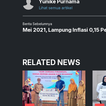
Yunike Purnama
Lihat semua artikel
Berita Sebelumnya
Mei 2021, Lampung Inflasi 0,15 P
RELATED NEWS