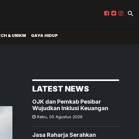
ECH & UMKM
GAYA HIDUP
LATEST NEWS
OJK dan Pemkab Pesibar
Wujudkan Inklusi Keuangan
Rabu
,
05 Agustus 2026
Jasa Raharja Serahkan