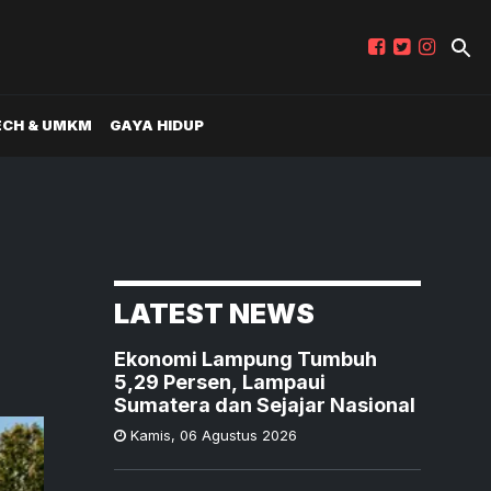
ECH & UMKM
GAYA HIDUP
LATEST NEWS
Ekonomi Lampung Tumbuh
5,29 Persen, Lampaui
Sumatera dan Sejajar Nasional
Kamis
,
06 Agustus 2026