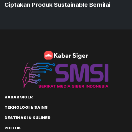
Ciptakan Produk Sustainable Bernilai
KABAR SIGER
TEKNOLOGI & SAINS
DESTINASI & KULINER
POLITIK