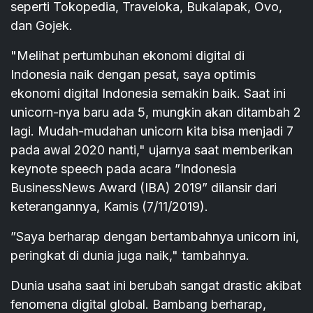
seperti Tokopedia, Traveloka, Bukalapak, Ovo,
dan Gojek.
"Melihat pertumbuhan ekonomi digital di
Indonesia naik dengan pesat, saya optimis
ekonomi digital Indonesia semakin baik. Saat ini
unicorn-nya baru ada 5, mungkin akan ditambah 2
lagi. Mudah-mudahan unicorn kita bisa menjadi 7
pada awal 2020 nanti," ujarnya saat memberikan
keynote speech pada acara ”Indonesia
BusinessNews Award (IBA) 2019” dilansir dari
keterangannya, Kamis (7/11/2019).
”Saya berharap dengan bertambahnya unicorn ini,
peringkat di dunia juga naik," tambahnya.
Dunia usaha saat ini berubah sangat drastic akibat
fenomena digital global. Bambang berharap,