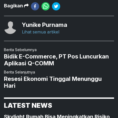
Bagikan
Yunike Purnama
Lihat semua artikel
Berita Sebelumnya
Bidik E-Commerce, PT Pos Luncurkan
Aplikasi Q-COMM
Berita Selanjutnya
Resesi Ekonomi Tinggal Menunggu
Hari
LATEST NEWS
Skylight Rumah Bisa Meningkatkan Risiko