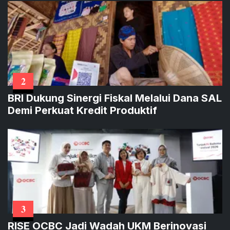
2
BRI Dukung Sinergi Fiskal Melalui Dana SAL
Demi Perkuat Kredit Produktif
3
RISE OCBC Jadi Wadah UKM Berinovasi