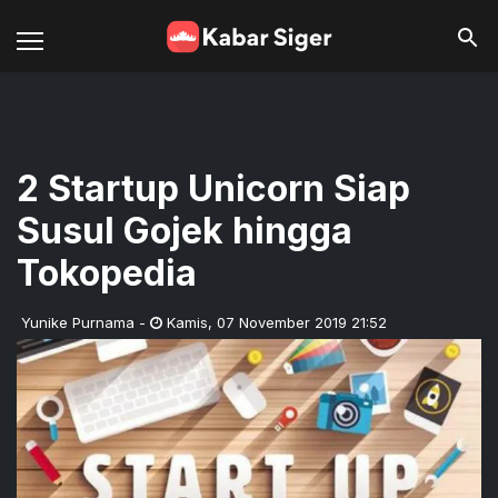
2 Startup Unicorn Siap
Susul Gojek hingga
Tokopedia
Yunike Purnama
-
Kamis
,
07 November 2019 21:52