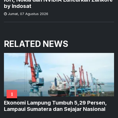
by Indosat
Jumat
,
07 Agustus 2026
RELATED NEWS
1
Ekonomi Lampung Tumbuh 5,29 Persen,
Lampaui Sumatera dan Sejajar Nasional