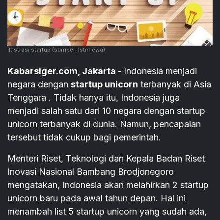
Ilustrasi startup
(sumber: Istimewa)
Kabarsiger.com, Jakarta -
Indonesia menjadi
negara dengan
startup unicorn
terbanyak di Asia
Tenggara . Tidak hanya itu, Indonesia juga
menjadi salah satu dari 10 negara dengan startup
unicorn terbanyak di dunia. Namun, pencapaian
tersebut tidak cukup bagi pemerintah.
Menteri Riset, Teknologi dan Kepala Badan Riset
Inovasi Nasional Bambang Brodjonegoro
mengatakan, Indonesia akan melahirkan 2 startup
unicorn baru pada awal tahun depan. Hal ini
menambah list 5 startup unicorn yang sudah ada,