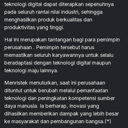
teknologi digital dapat diterapkan sepenuhnya
pada seluruh rantai nilai industri, sehingga
menghasilkan produk berkualitas dan
produktivitas yang tinggi.
Hal ini merupakan tantangan bagi para pemimpin
perusahaan . Pemimpin tersebut harus
memastikan seluruh karyawannya untuk selalu
beradaptasi dengan teknologi digital maupun
teknologi maju lainnya.
Menristek menuturkan, saat ini perusahaan
dituntut untuk berubah melalui pemanfaatan
teknologi dan peningkatan kompetensi sumber
daya manusia. Ia berharap, inovasi yang
dihasilkan memberikan dampak yang lebih besar
ke masyarakat dan pembangunan bangsa.(*)